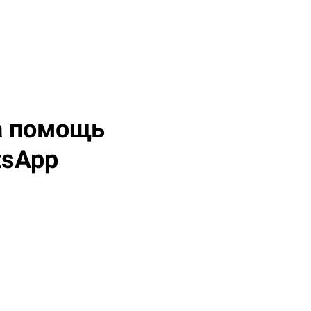
на помощь
tsApp