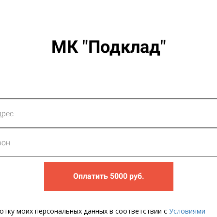
МК "Подклад"
Оплатить 5000 руб.
ботку моих персональных данных в соответствии с
Условиями