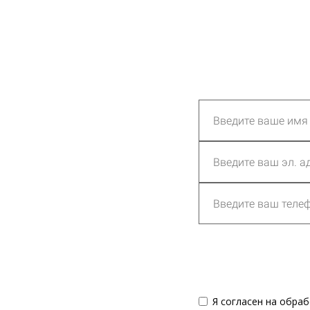
Я согласен на обра